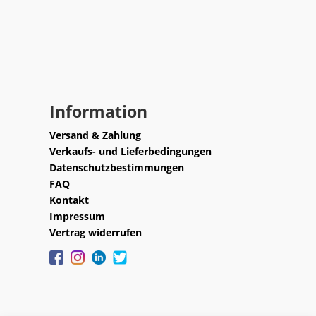
Information
Versand & Zahlung
Verkaufs- und Lieferbedingungen
Datenschutzbestimmungen
FAQ
Kontakt
Impressum
Vertrag widerrufen