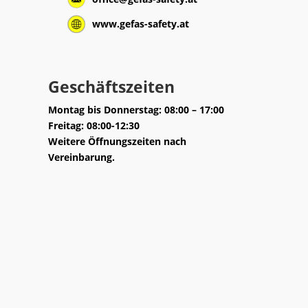
www.gefas-safety.at
Geschäftszeiten
Montag bis Donnerstag: 08:00 – 17:00
Freitag: 08:00-12:30
Weitere Öffnungszeiten nach
Vereinbarung.