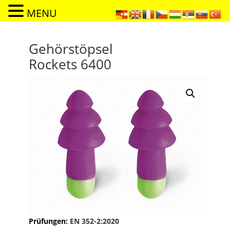
MENU
Gehörstöpsel
Rockets 6400
Prüfungen:
EN 352-2:2020