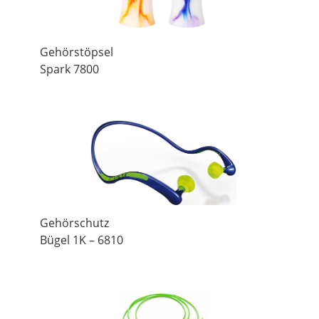
Gehörstöpsel
Spark 7800
Gehörschutz
Bügel 1K – 6810