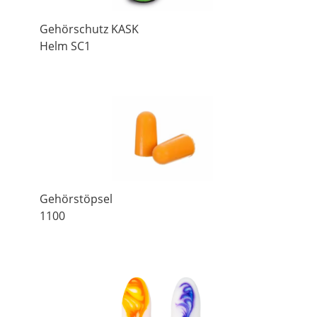
Gehörschutz KASK
Helm SC1
Gehörstöpsel
1100