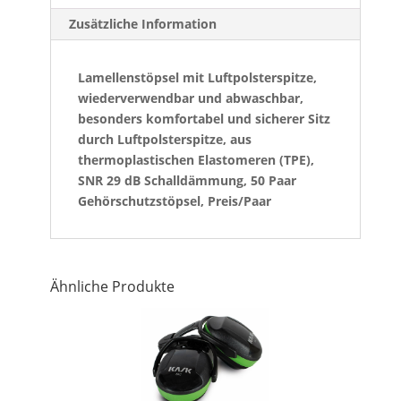
Zusätzliche Information
Lamellenstöpsel mit Luftpolsterspitze,
wiederverwendbar und abwaschbar,
besonders komfortabel und sicherer Sitz
durch Luftpolsterspitze, aus
thermoplastischen Elastomeren (TPE),
SNR 29 dB Schalldämmung, 50 Paar
Gehörschutzstöpsel, Preis/Paar
Ähnliche Produkte