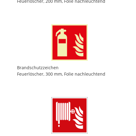
Feuerlöscher, 200 mm, Folie nachleuchtend
Brandschutzzeichen
Feuerlöscher, 300 mm, Folie nachleuchtend