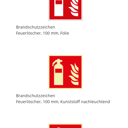
Brandschutzzeichen
Feuerlöscher, 100 mm, Folie
Brandschutzzeichen
Feuerlöscher, 100 mm, Kunststoff nachleuchtend