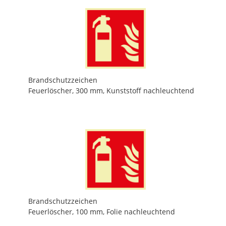
Brandschutzzeichen
Feuerlöscher, 300 mm, Kunststoff nachleuchtend
Brandschutzzeichen
Feuerlöscher, 100 mm, Folie nachleuchtend