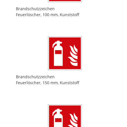
Brandschutzzeichen
Feuerlöscher, 100 mm, Kunststoff
Brandschutzzeichen
Feuerlöscher, 150 mm, Kunststoff