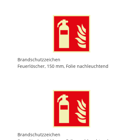
Brandschutzzeichen
Feuerlöscher, 150 mm, Folie nachleuchtend
Brandschutzzeichen