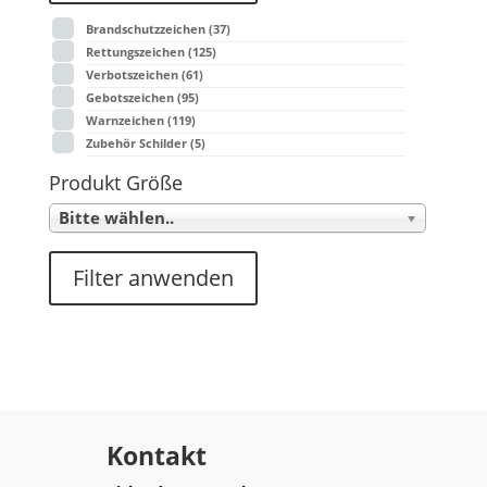
Brandschutzzeichen
(37)
Rettungszeichen
(125)
Verbotszeichen
(61)
Gebotszeichen
(95)
Warnzeichen
(119)
Zubehör Schilder
(5)
Produkt Größe
Bitte wählen..
Filter anwenden
Kontakt