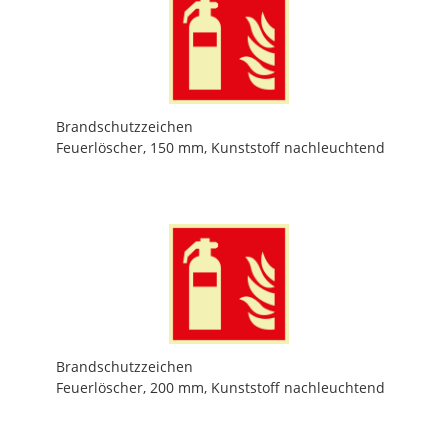
Brandschutzzeichen
Feuerlöscher, 150 mm, Kunststoff nachleuchtend
Brandschutzzeichen
Feuerlöscher, 200 mm, Kunststoff nachleuchtend