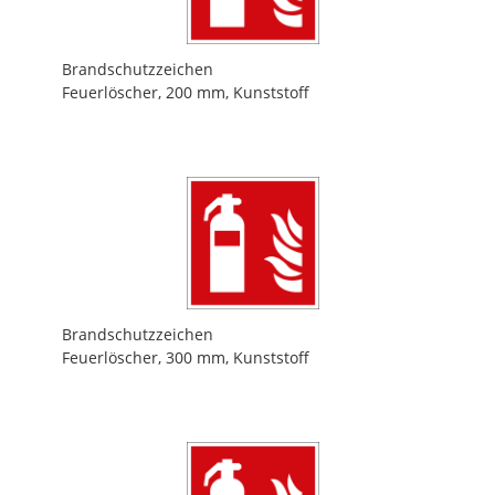
Brandschutzzeichen
Feuerlöscher, 200 mm, Kunststoff
Brandschutzzeichen
Feuerlöscher, 300 mm, Kunststoff