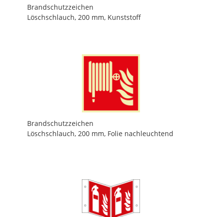
Brandschutzzeichen
Löschschlauch, 200 mm, Kunststoff
Brandschutzzeichen
Löschschlauch, 200 mm, Folie nachleuchtend