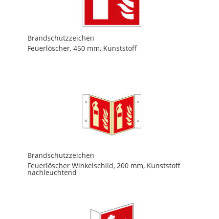
Brandschutzzeichen
Feuerlöscher, 450 mm, Kunststoff
Brandschutzzeichen
Feuerlöscher Winkelschild, 200 mm, Kunststoff
nachleuchtend