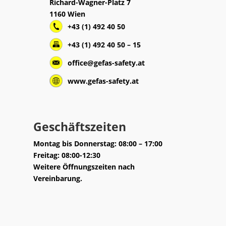
Richard-Wagner-Platz 7
1160 Wien
+43 (1) 492 40 50
+43 (1) 492 40 50 – 15
office@gefas-safety.at
www.gefas-safety.at
Geschäftszeiten
Montag bis Donnerstag: 08:00 – 17:00
Freitag: 08:00-12:30
Weitere Öffnungszeiten nach
Vereinbarung.