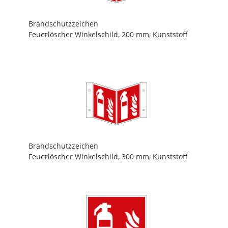
Brandschutzzeichen
Feuerlöscher Winkelschild, 200 mm, Kunststoff
Brandschutzzeichen
Feuerlöscher Winkelschild, 300 mm, Kunststoff