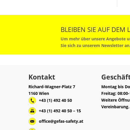
BLEIBEN SIE AUF DEM
Um mehr über unsere Angebote un
Sie sich zu unserem Newsletter an
Kontakt
Geschäft
Richard-Wagner-Platz 7
Montag bis Do
1160 Wien
Freitag: 08:00
Weitere Öffnu
+43 (1) 492 40 50
Vereinbarung.
+43 (1) 492 40 50 – 15
office@gefas-safety.at