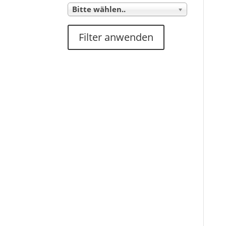
Bitte wählen..
Filter anwenden