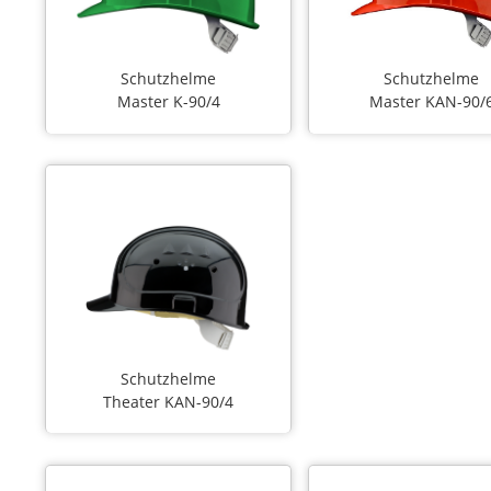
Schutzhelme
Schutzhelme
Master K-90/4
Master KAN-90/
Schutzhelme
Theater KAN-90/4