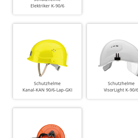
Elektriker K-90/6
Schutzhelme
Schutzhelme
Kanal-KAN 90/6-Lap-GKI
VisorLight K-90/