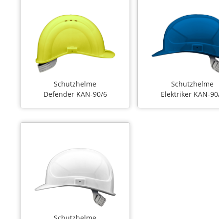
Schutzhelme
Schutzhelme
Defender KAN-90/6
Elektriker KAN-90
Schutzhelme