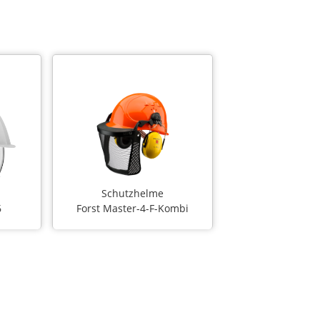
Schutzhelme
6
Forst Master-4-F-Kombi