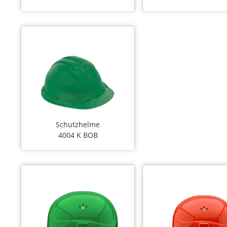
Schutzhelme
4004 K BOB