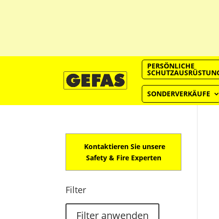
PERSÖNLICHE
SCHUTZAUSRÜSTUN
SONDERVERKÄUFE
Kontaktieren Sie unsere
Safety & Fire Experten
Filter
Filter anwenden