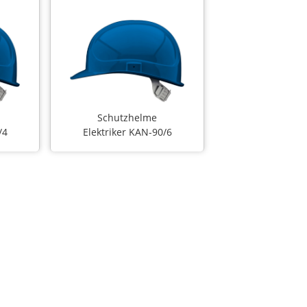
Schutzhelme
/4
Elektriker KAN-90/6