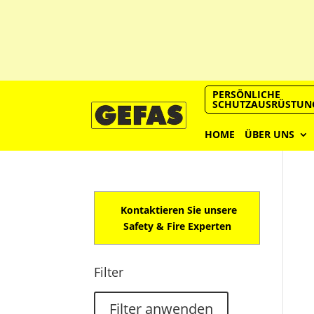
PERSÖNLICHE
SCHUTZAUSRÜSTUN
HOME
ÜBER UNS
Kontaktieren Sie unsere
Safety & Fire Experten
Filter
Filter anwenden