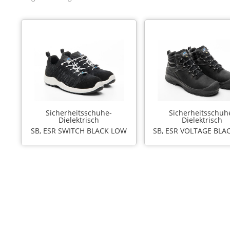
Sicherheitsschuhe-
Sicherheitsschuh
Dielektrisch
Dielektrisch
SB, ESR SWITCH BLACK LOW
SB, ESR VOLTAGE BLA