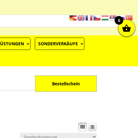
0
RÜSTUNGEN
SONDERVERKÄUFE
Bestellschein