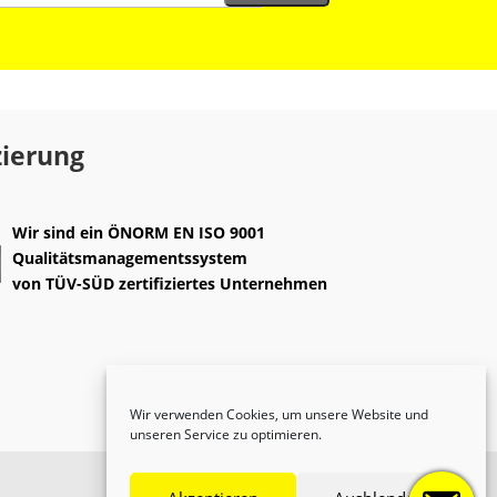
zierung
Wir sind ein
ÖNORM EN ISO 9001
Qualitätsmanagementssystem
von
TÜV-SÜD
zertifiziertes Unternehmen
Wir verwenden Cookies, um unsere Website und
unseren Service zu optimieren.