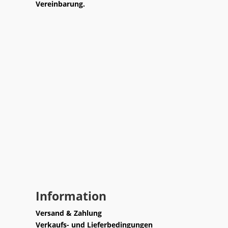
Vereinbarung.
Information
Versand & Zahlung
Verkaufs- und Lieferbedingungen