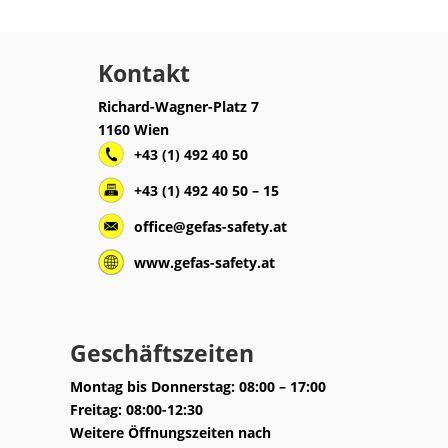
Kontakt
Richard-Wagner-Platz 7
1160 Wien
+43 (1) 492 40 50
+43 (1) 492 40 50 – 15
office@gefas-safety.at
www.gefas-safety.at
Geschäftszeiten
Montag bis Donnerstag: 08:00 – 17:00
Freitag: 08:00-12:30
Weitere Öffnungszeiten nach