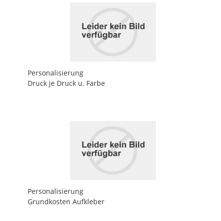
Personalisierung
Druck je Druck u. Farbe
Personalisierung
Grundkosten Aufkleber