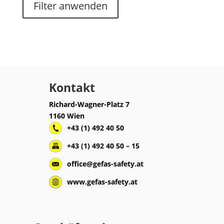
Filter anwenden
Kontakt
Richard-Wagner-Platz 7
1160 Wien
+43 (1) 492 40 50
+43 (1) 492 40 50 – 15
office@gefas-safety.at
www.gefas-safety.at