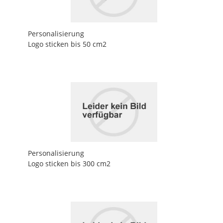
Personalisierung
Logo sticken bis 50 cm2
Personalisierung
Logo sticken bis 300 cm2