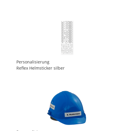
Personalisierung
Reflex Helmsticker silber