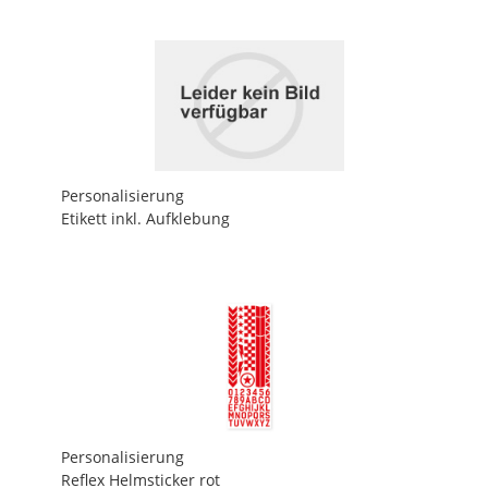
Personalisierung
Etikett inkl. Aufklebung
Personalisierung
Reflex Helmsticker rot