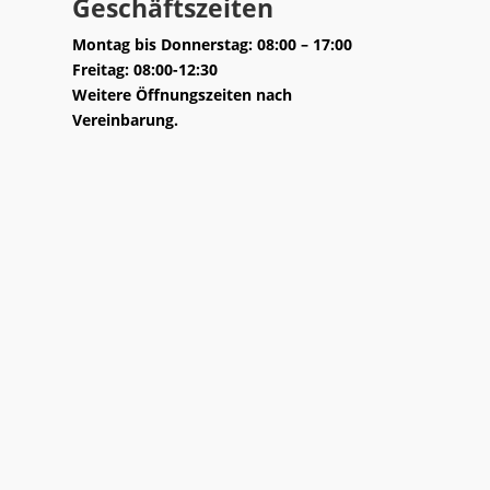
Geschäftszeiten
Montag bis Donnerstag: 08:00 – 17:00
Freitag: 08:00-12:30
Weitere Öffnungszeiten nach
Vereinbarung.