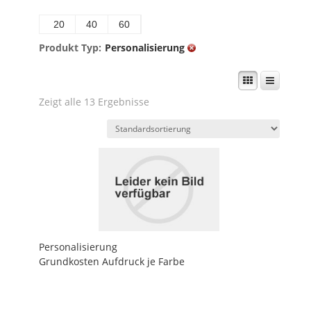
20
40
60
Produkt Typ:
Personalisierung
Zeigt alle 13 Ergebnisse
Personalisierung
Grundkosten Aufdruck je Farbe