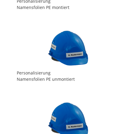
Personalisierung
Namensfolien PE montiert
Personalisierung
Namensfolien PE unmontiert