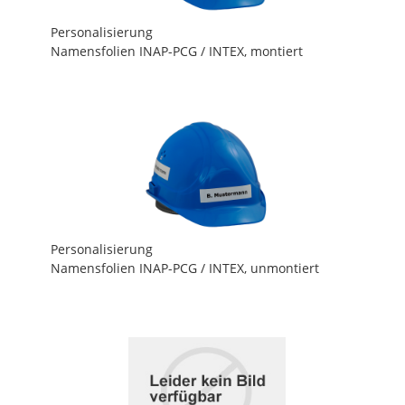
Personalisierung
Namensfolien INAP-PCG / INTEX, montiert
Personalisierung
Namensfolien INAP-PCG / INTEX, unmontiert