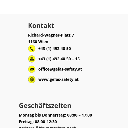
Kontakt
Richard-Wagner-Platz 7
1160 Wien
+43 (1) 492 40 50
+43 (1) 492 40 50 – 15
office@gefas-safety.at
www.gefas-safety.at
Geschäftszeiten
Montag bis Donnerstag: 08:00 – 17:00
Freitag: 08:00-12:30