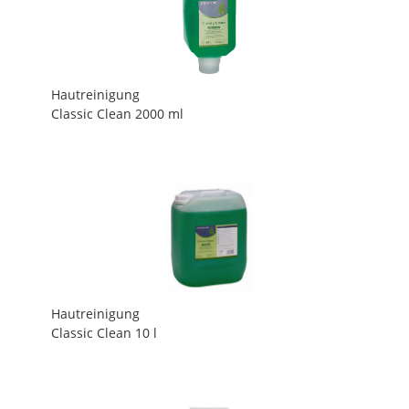
Hautreinigung
Classic Clean 2000 ml
Hautreinigung
Classic Clean 10 l