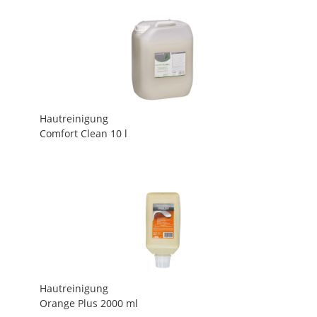
Hautreinigung
Comfort Clean 10 l
Hautreinigung
Orange Plus 2000 ml