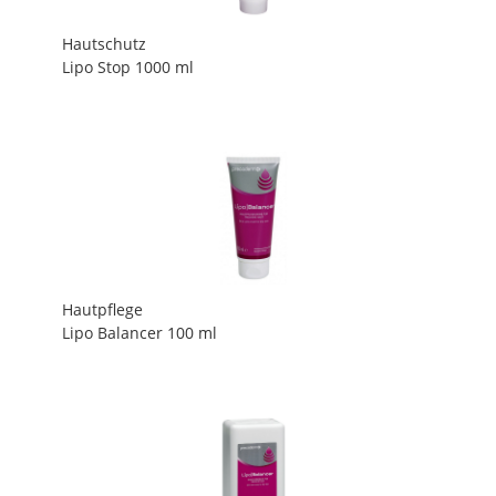
Hautschutz
Lipo Stop 1000 ml
Hautpflege
Lipo Balancer 100 ml