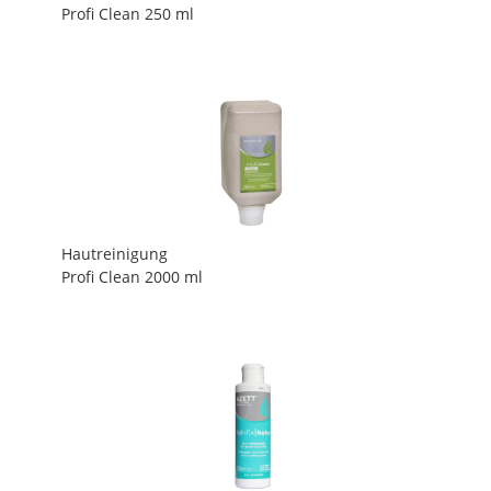
Profi Clean 250 ml
Hautreinigung
Profi Clean 2000 ml