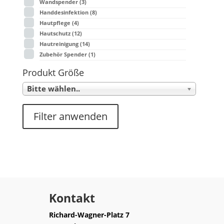
Wandspender
(3)
Handdesinfektion
(8)
Hautpflege
(4)
Hautschutz
(12)
Hautreinigung
(14)
Zubehör Spender
(1)
Produkt Größe
Bitte wählen..
Filter anwenden
Kontakt
Richard-Wagner-Platz 7