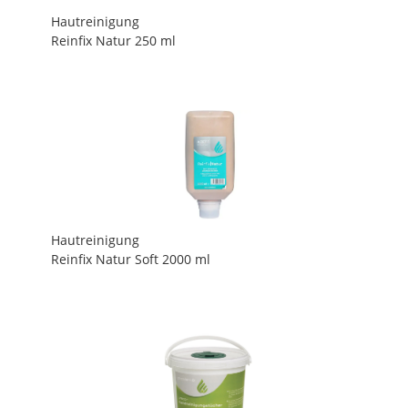
Hautreinigung
Reinfix Natur 250 ml
Hautreinigung
Reinfix Natur Soft 2000 ml