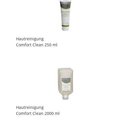
Hautreinigung
Comfort Clean 250 ml
Hautreinigung
Comfort Clean 2000 ml