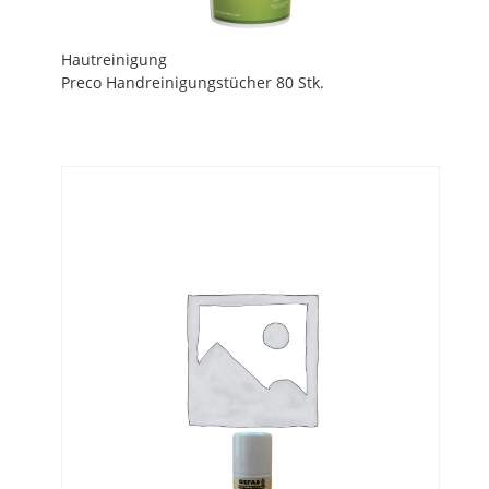
Hautreinigung
Preco Handreinigungstücher 80 Stk.