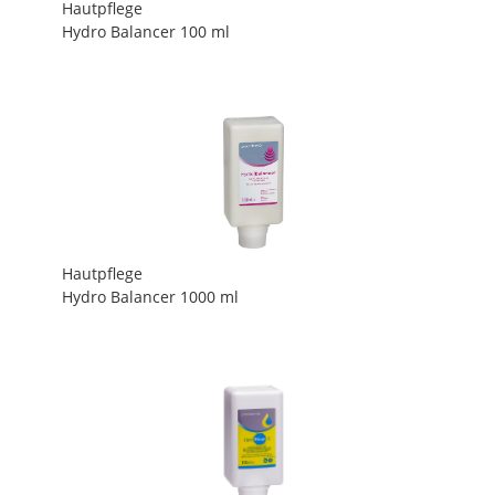
Hautpflege
Hydro Balancer 100 ml
Hautpflege
Hydro Balancer 1000 ml