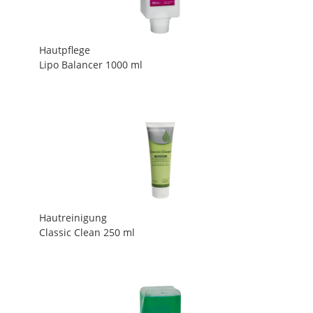
Hautpflege
Lipo Balancer 1000 ml
Hautreinigung
Classic Clean 250 ml