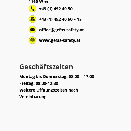
1160 Wien
+43 (1) 492 40 50
+43 (1) 492 40 50 – 15
office@gefas-safety.at
www.gefas-safety.at
Geschäftszeiten
Montag bis Donnerstag: 08:00 – 17:00
Freitag: 08:00-12:30
Weitere Öffnungszeiten nach
Vereinbarung.