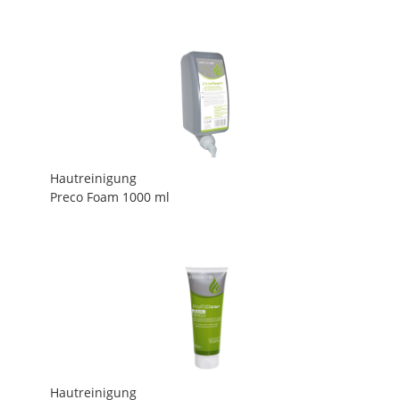
Hautreinigung
Preco Foam 1000 ml
Hautreinigung