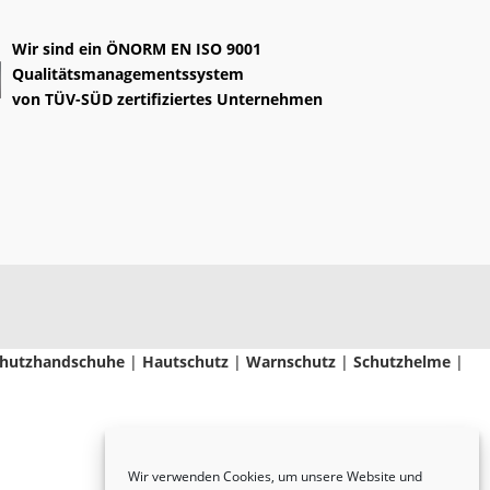
Wir sind ein
ÖNORM EN ISO 9001
Qualitätsmanagementssystem
von
TÜV-SÜD
zertifiziertes Unternehmen
hutzhandschuhe
|
Hautschutz
|
Warnschutz
|
Schutzhelme
|
Wir verwenden Cookies, um unsere Website und