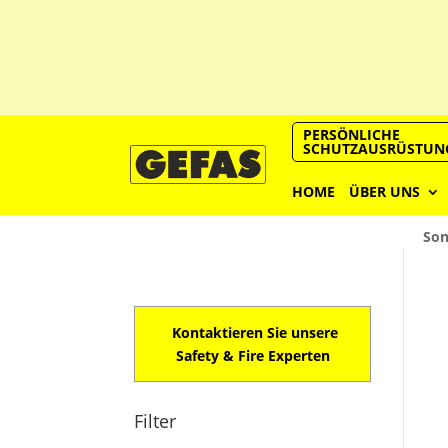
PERSÖNLICHE
SCHUTZAUSRÜSTUN
HOME
ÜBER UNS
Son
Kontaktieren Sie unsere
Safety & Fire Experten
Filter