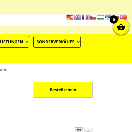
0
RÜSTUNGEN
SONDERVERKÄUFE
sen.
Bestellschein