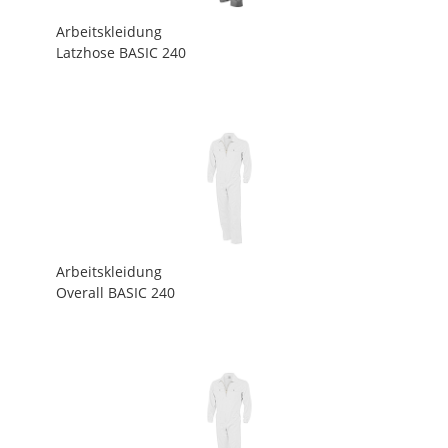
Arbeitskleidung
Latzhose BASIC 240
Arbeitskleidung
Overall BASIC 240