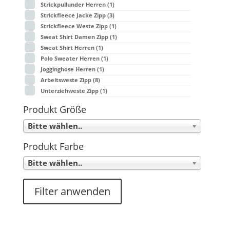
Strickpullunder Herren
(1)
Strickfleece Jacke Zipp
(3)
Strickfleece Weste Zipp
(1)
Sweat Shirt Damen Zipp
(1)
Sweat Shirt Herren
(1)
Polo Sweater Herren
(1)
Jogginghose Herren
(1)
Arbeitsweste Zipp
(8)
Unterziehweste Zipp
(1)
Produkt Größe
Bitte wählen..
Produkt Farbe
Bitte wählen..
Filter anwenden