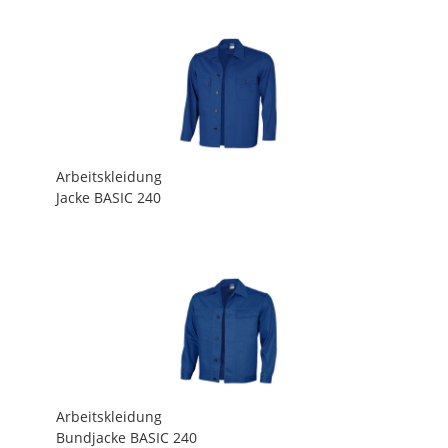
Arbeitskleidung
Jacke BASIC 240
Arbeitskleidung
Bundjacke BASIC 240