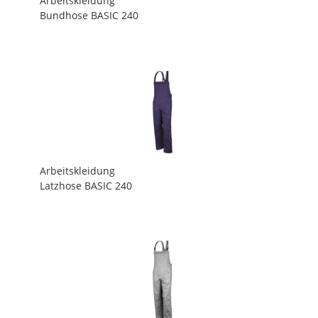
Arbeitskleidung
Bundhose BASIC 240
Arbeitskleidung
Latzhose BASIC 240