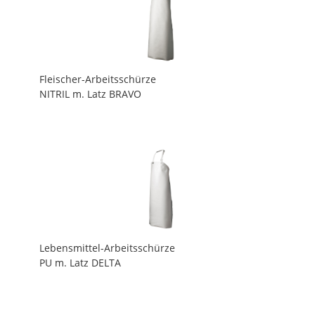
Fleischer-Arbeitsschürze
NITRIL m. Latz BRAVO
Lebensmittel-Arbeitsschürze
PU m. Latz DELTA