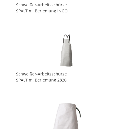
Schweißer-Arbeitsschürze
SPALT m. Beriemung INGO
Schweißer-Arbeitsschürze
SPALT m. Beriemung 2820