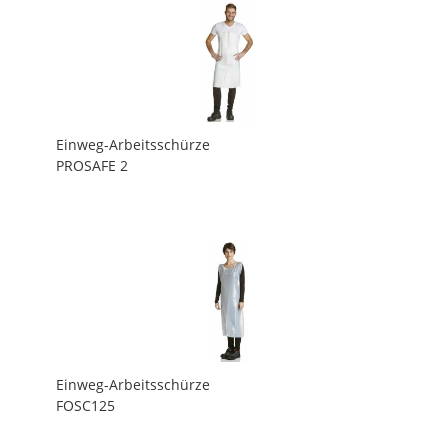
Einweg-Arbeitsschürze
PROSAFE 2
Einweg-Arbeitsschürze
FOSC125