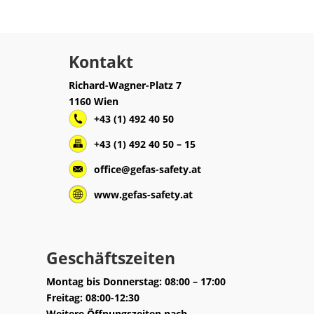
Kontakt
Richard-Wagner-Platz 7
1160 Wien
+43 (1) 492 40 50
+43 (1) 492 40 50 – 15
office@gefas-safety.at
www.gefas-safety.at
Geschäftszeiten
Montag bis Donnerstag: 08:00 – 17:00
Freitag: 08:00-12:30
Weitere Öffnungszeiten nach