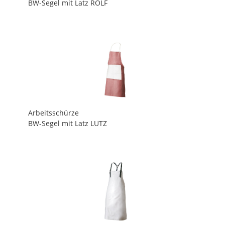
BW-Segel mit Latz ROLF
Arbeitsschürze
BW-Segel mit Latz LUTZ