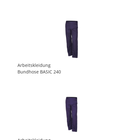
Arbeitskleidung
Bundhose BASIC 240