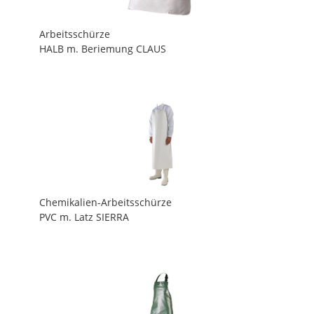
Arbeitsschürze
HALB m. Beriemung CLAUS
Chemikalien-Arbeitsschürze
PVC m. Latz SIERRA