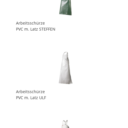
Arbeitsschürze
PVC m. Latz STEFFEN
Arbeitsschürze
PVC m. Latz ULF