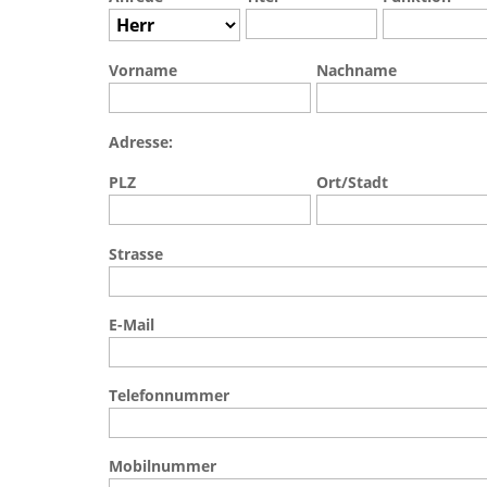
Vorname
Nachname
Adresse:
PLZ
Ort/Stadt
Strasse
E-Mail
Telefonnummer
Mobilnummer