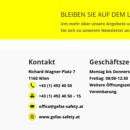
BLEIBEN SIE AUF DEM
Um mehr über unsere Angebote un
Sie sich zu unserem Newsletter an
Kontakt
Geschäftsze
Richard-Wagner-Platz 7
Montag bis Donnerst
1160 Wien
Freitag: 08:00-12:30
Weitere Öffnungsze
+43 (1) 492 40 50
Vereinbarung.
+43 (1) 492 40 50 – 15
office@gefas-safety.at
www.gefas-safety.at