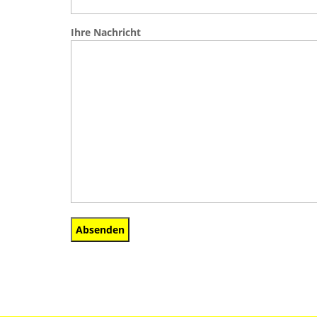
Ihre Nachricht