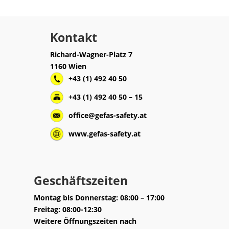
Kontakt
Richard-Wagner-Platz 7
1160 Wien
+43 (1) 492 40 50
+43 (1) 492 40 50 – 15
office@gefas-safety.at
www.gefas-safety.at
Geschäftszeiten
Montag bis Donnerstag: 08:00 – 17:00
Freitag: 08:00-12:30
Weitere Öffnungszeiten nach