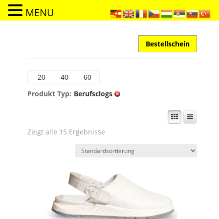
MENU
Bestellschein
20
40
60
Produkt Typ:
Berufsclogs
Zeigt alle 15 Ergebnisse