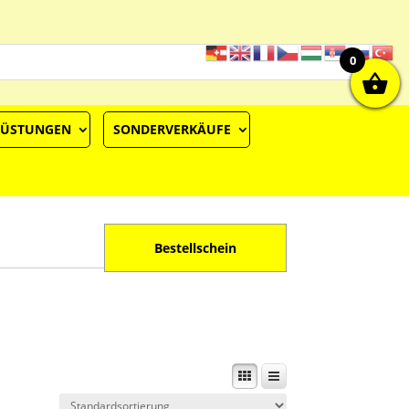
0
RÜSTUNGEN
SONDERVERKÄUFE
Bestellschein