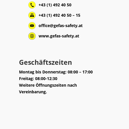
+43 (1) 492 40 50
+43 (1) 492 40 50 – 15
office@gefas-safety.at
www.gefas-safety.at
Geschäftszeiten
Montag bis Donnerstag: 08:00 – 17:00
Freitag: 08:00-12:30
Weitere Öffnungszeiten nach
Vereinbarung.