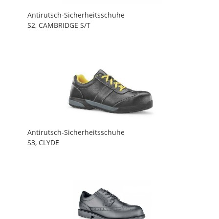
Antirutsch-Sicherheitsschuhe
S2, CAMBRIDGE S/T
Antirutsch-Sicherheitsschuhe
S3, CLYDE