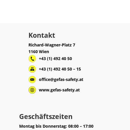
Kontakt
Richard-Wagner-Platz 7
1160 Wien
+43 (1) 492 40 50
+43 (1) 492 40 50 – 15
office@gefas-safety.at
www.gefas-safety.at
Geschäftszeiten
Montag bis Donnerstag: 08:00 – 17:00