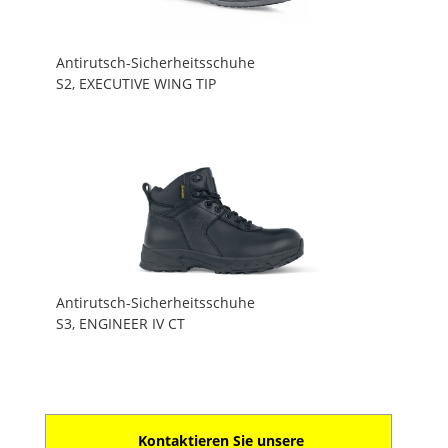
Antirutsch-Sicherheitsschuhe
S2, EXECUTIVE WING TIP
Antirutsch-Sicherheitsschuhe
S3, ENGINEER IV CT
Kontaktieren Sie unsere