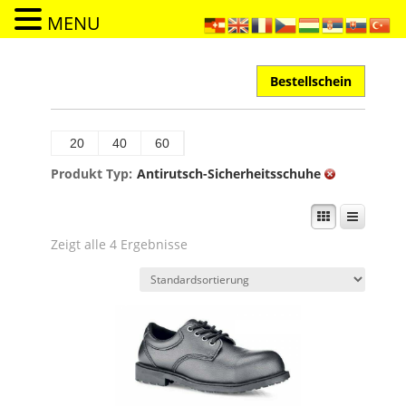
MENU
Bestellschein
20
40
60
Produkt Typ:
Antirutsch-Sicherheitsschuhe
Zeigt alle 4 Ergebnisse