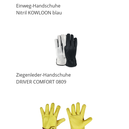
Einweg-Handschuhe
Nitril KOWLOON blau
Ziegenleder-Handschuhe
DRIVER COMFORT 0809