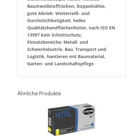
Baumwollstoffrücken, Doppelnähte,
gute Abrieb- Weiterreiß- und
Durchstichfestigkeit, helles
Qualitätshandflächenfutter, nach ISO EN
13997 kein Schnittschutz,
Einsatzbereiche: Metall- und
Schwerindustrie, Bau, Transport und
Logistik, hantieren mit Baumaterial,
Garten- und Landschaftspflege
Ähnliche Produkte