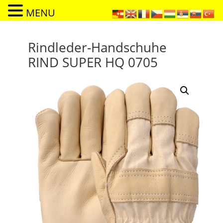
MENU
Rindleder-Handschuhe
RIND SUPER HQ 0705