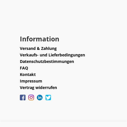
Information
Versand & Zahlung
Verkaufs- und Lieferbedingungen
Datenschutzbestimmungen
FAQ
Kontakt
Impressum
Vertrag widerrufen