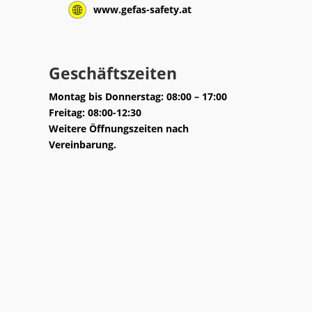
www.gefas-safety.at
Geschäftszeiten
Montag bis Donnerstag: 08:00 – 17:00
Freitag: 08:00-12:30
Weitere Öffnungszeiten nach
Vereinbarung.