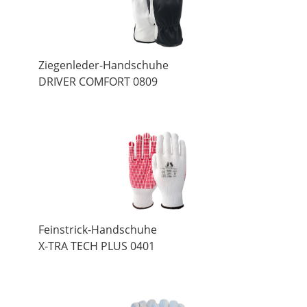
Ziegenleder-Handschuhe
DRIVER COMFORT 0809
Feinstrick-Handschuhe
X-TRA TECH PLUS 0401