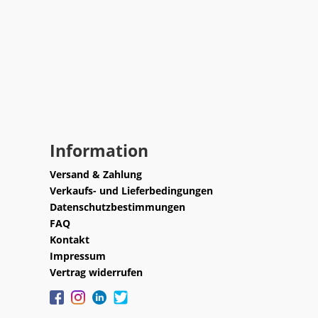
Information
Versand & Zahlung
Verkaufs- und Lieferbedingungen
Datenschutzbestimmungen
FAQ
Kontakt
Impressum
Vertrag widerrufen