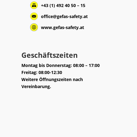
+43 (1) 492 40 50 – 15
office@gefas-safety.at
www.gefas-safety.at
Geschäftszeiten
Montag bis Donnerstag: 08:00 – 17:00
Freitag: 08:00-12:30
Weitere Öffnungszeiten nach
Vereinbarung.