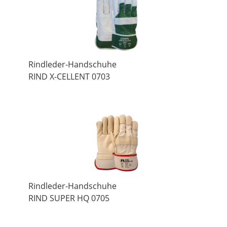
Rindleder-Handschuhe
RIND X-CELLENT 0703
Rindleder-Handschuhe
RIND SUPER HQ 0705