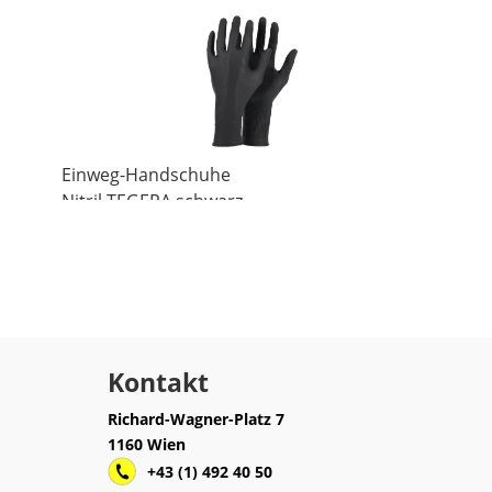
Einweg-Handschuhe
Nitril TEGERA schwarz
Kontakt
Richard-Wagner-Platz 7
1160 Wien
+43 (1) 492 40 50