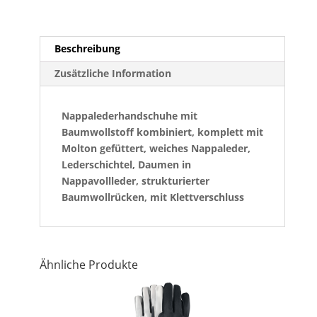
Beschreibung
Zusätzliche Information
Nappalederhandschuhe mit
Baumwollstoff kombiniert, komplett mit
Molton gefüttert, weiches Nappaleder,
Lederschichtel, Daumen in
Nappavollleder, strukturierter
Baumwollrücken, mit Klettverschluss
Ähnliche Produkte