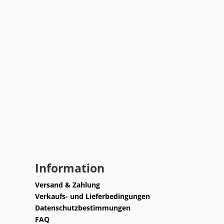
Information
Versand & Zahlung
Verkaufs- und Lieferbedingungen
Datenschutzbestimmungen
FAQ