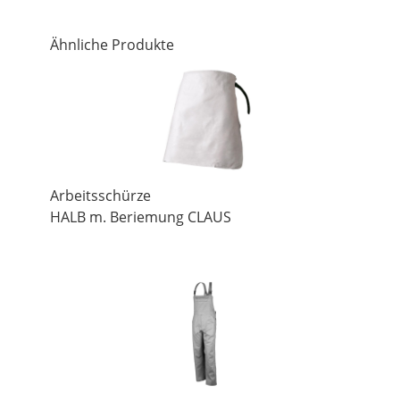
Ähnliche Produkte
Arbeitsschürze
HALB m. Beriemung CLAUS