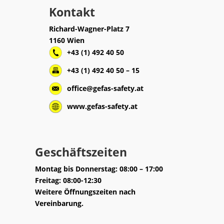
Kontakt
Richard-Wagner-Platz 7
1160 Wien
+43 (1) 492 40 50
+43 (1) 492 40 50 – 15
office@gefas-safety.at
www.gefas-safety.at
Geschäftszeiten
Montag bis Donnerstag: 08:00 – 17:00
Freitag: 08:00-12:30
Weitere Öffnungszeiten nach
Vereinbarung.