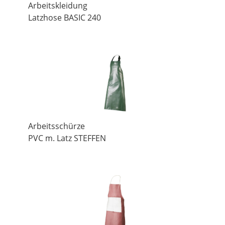
Arbeitskleidung
Latzhose BASIC 240
Arbeitsschürze
PVC m. Latz STEFFEN