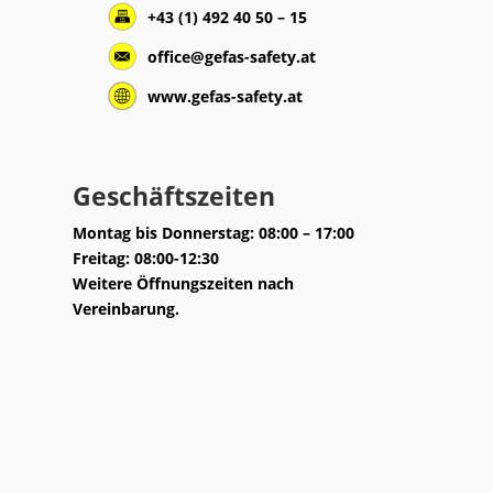
+43 (1) 492 40 50 – 15
office@gefas-safety.at
www.gefas-safety.at
Geschäftszeiten
Montag bis Donnerstag: 08:00 – 17:00
Freitag: 08:00-12:30
Weitere Öffnungszeiten nach
Vereinbarung.