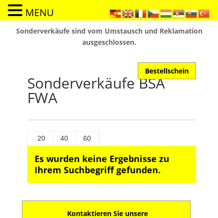
MENU
Sonderverkäufe sind vom Umstausch und Reklamation
ausgeschlossen.
Bestellschein
Sonderverkäufe BSA
FWA
20
40
60
Es wurden keine Ergebnisse zu
Ihrem Suchbegriff gefunden.
Kontaktieren Sie unsere