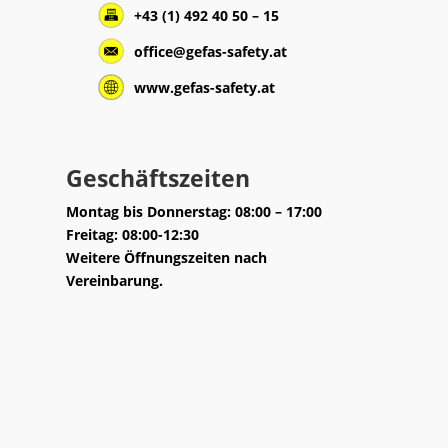
+43 (1) 492 40 50 – 15
office@gefas-safety.at
www.gefas-safety.at
Geschäftszeiten
Montag bis Donnerstag: 08:00 – 17:00
Freitag: 08:00-12:30
Weitere Öffnungszeiten nach
Vereinbarung.