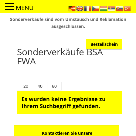
MENU
Sonderverkäufe sind vom Umstausch und Reklamation
ausgeschlossen.
Bestellschein
Sonderverkäufe BSA
FWA
20
40
60
Es wurden keine Ergebnisse zu
Ihrem Suchbegriff gefunden.
Kontaktieren Sie unsere