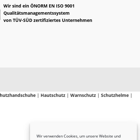
Wir sind ein
ÖNORM EN ISO 9001
Qualitätsmanagementssystem
von
TÜV-SÜD
zertifiziertes Unternehmen
hutzhandschuhe
|
Hautschutz
|
Warnschutz
|
Schutzhelme
|
Wir verwenden Cookies, um unsere Website und