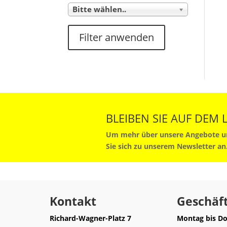
Bitte wählen..
Filter anwenden
BLEIBEN SIE AUF DEM
Um mehr über unsere Angebote un
Sie sich zu unserem Newsletter an
Kontakt
Geschäft
Richard-Wagner-Platz 7
Montag bis Do