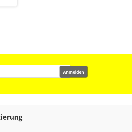
zierung