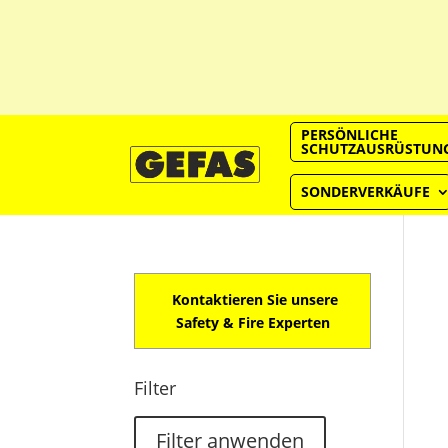
PERSÖNLICHE
SCHUTZAUSRÜSTUN
SONDERVERKÄUFE
Kontaktieren Sie unsere
Safety & Fire Experten
Filter
Filter anwenden