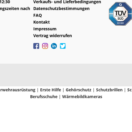
-12:30
Verkaufs- und Lieferbedingungen
ngszeiten nach
Datenschutzbestimmungen
FAQ
Kontakt
Impressum
Vertrag widerrufen
rwehrausrüstung
|
Erste Hilfe
|
Gehörschutz
|
Schutzbrillen
|
Sc
Berufsschuhe
|
Wärmebildkameras