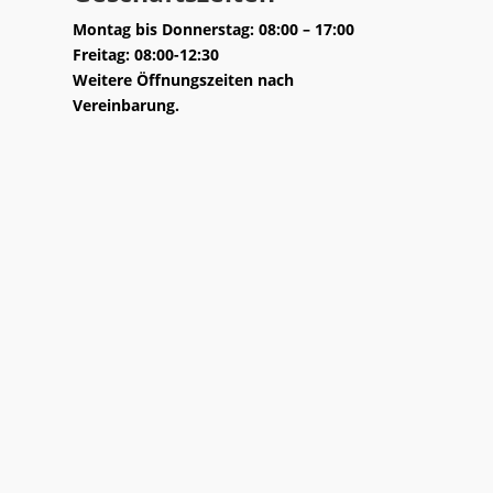
Montag bis Donnerstag: 08:00 – 17:00
Freitag: 08:00-12:30
Weitere Öffnungszeiten nach
Vereinbarung.