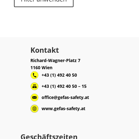
Kontakt
Richard-Wagner-Platz 7
1160 Wien
+43 (1) 492 40 50
+43 (1) 492 40 50 – 15
office@gefas-safety.at
www.gefas-safety.at
Geschäftszeiten