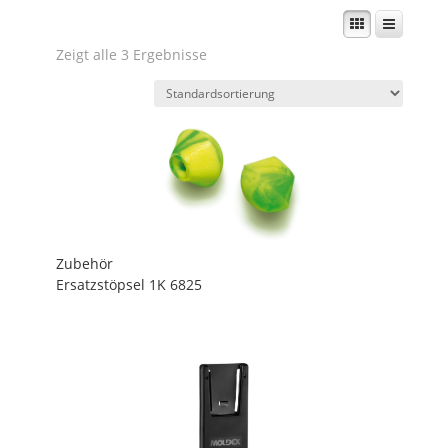
Zeigt alle 3 Ergebnisse
Zubehör
Ersatzstöpsel 1K 6825