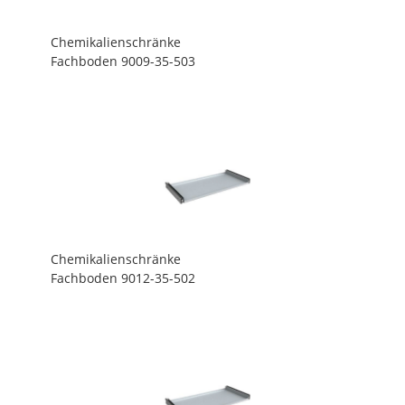
Chemikalienschränke
Fachboden 9009-35-503
Chemikalienschränke
Fachboden 9012-35-502