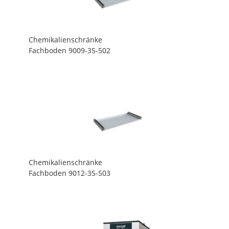
Chemikalienschränke
Fachboden 9009-35-502
Chemikalienschränke
Fachboden 9012-35-503