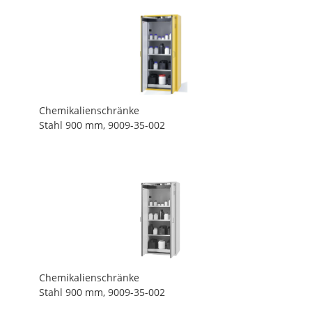
Chemikalienschränke
Stahl 900 mm, 9009-35-002
Chemikalienschränke
Stahl 900 mm, 9009-35-002