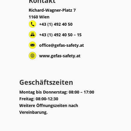
Kontakt
Richard-Wagner-Platz 7
1160 Wien
+43 (1) 492 40 50
+43 (1) 492 40 50 – 15
office@gefas-safety.at
www.gefas-safety.at
Geschäftszeiten
Montag bis Donnerstag: 08:00 – 17:00
Freitag: 08:00-12:30
Weitere Öffnungszeiten nach
Vereinbarung.