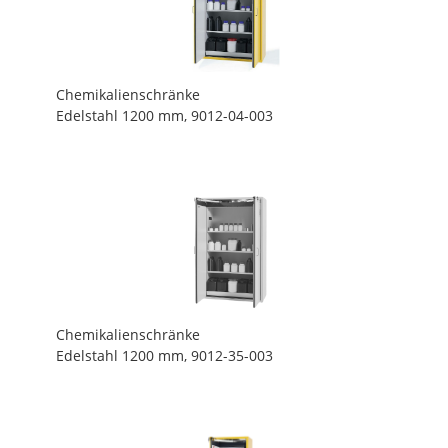
Chemikalienschränke
Edelstahl 1200 mm, 9012-04-003
Chemikalienschränke
Edelstahl 1200 mm, 9012-35-003