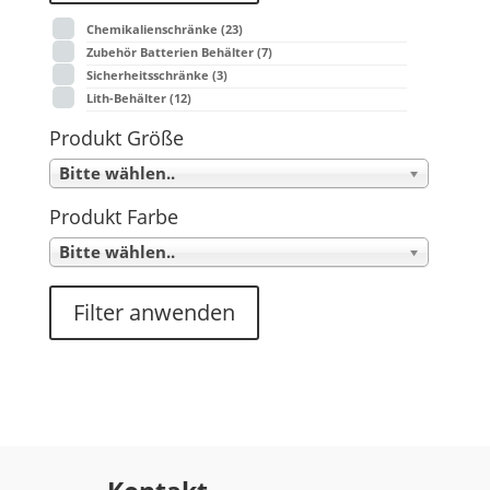
Chemikalienschränke
(23)
Zubehör Batterien Behälter
(7)
Sicherheitsschränke
(3)
Lith-Behälter
(12)
Produkt Größe
Bitte wählen..
Produkt Farbe
Bitte wählen..
Filter anwenden