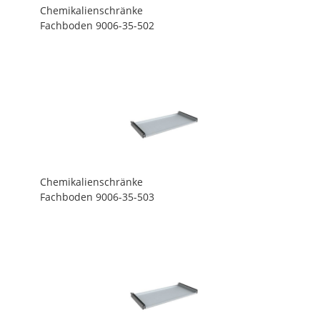
Chemikalienschränke
Fachboden 9006-35-502
Chemikalienschränke
Fachboden 9006-35-503