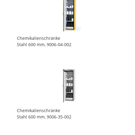
Chemikalienschränke
Stahl 600 mm, 9006-04-002
Chemikalienschränke
Stahl 600 mm, 9006-35-002