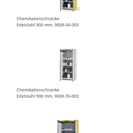
Chemikalienschränke
Edelstahl 900 mm, 9009-04-003
Chemikalienschränke
Edelstahl 900 mm, 9009-35-003