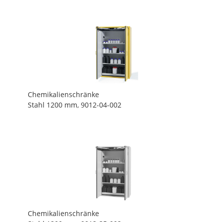
Chemikalienschränke
Stahl 1200 mm, 9012-04-002
Chemikalienschränke