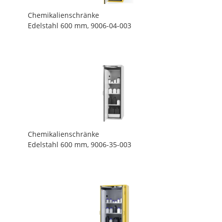
Chemikalienschränke
Edelstahl 600 mm, 9006-04-003
Chemikalienschränke
Edelstahl 600 mm, 9006-35-003