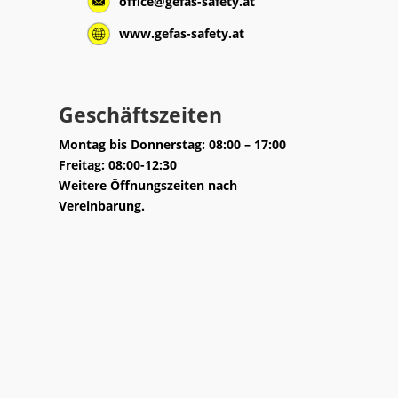
office@gefas-safety.at
www.gefas-safety.at
Geschäftszeiten
Montag bis Donnerstag: 08:00 – 17:00
Freitag: 08:00-12:30
Weitere Öffnungszeiten nach
Vereinbarung.