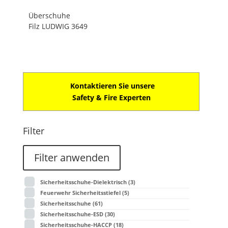
Überschuhe
Filz LUDWIG 3649
Kontaktieren Sie unsere
Safety & Fire Experten
Filter
Filter anwenden
Sicherheitsschuhe-Dielektrisch
(3)
Feuerwehr Sicherheitsstiefel
(5)
Sicherheitsschuhe
(61)
Sicherheitsschuhe-ESD
(30)
Sicherheitsschuhe-HACCP
(18)