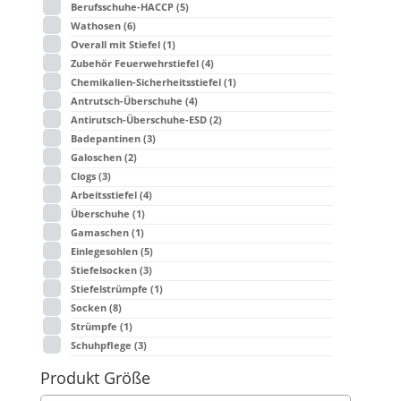
Berufsschuhe-HACCP
(5)
Wathosen
(6)
Overall mit Stiefel
(1)
Zubehör Feuerwehrstiefel
(4)
Chemikalien-Sicherheitsstiefel
(1)
Antrutsch-Überschuhe
(4)
Antirutsch-Überschuhe-ESD
(2)
Badepantinen
(3)
Galoschen
(2)
Clogs
(3)
Arbeitsstiefel
(4)
Überschuhe
(1)
Gamaschen
(1)
Einlegesohlen
(5)
Stiefelsocken
(3)
Stiefelstrümpfe
(1)
Socken
(8)
Strümpfe
(1)
Schuhpflege
(3)
Produkt Größe