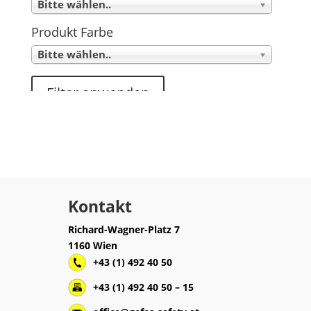
Bitte wählen..
Produkt Farbe
Bitte wählen..
Filter anwenden
Kontakt
Richard-Wagner-Platz 7
1160 Wien
+43 (1) 492 40 50
+43 (1) 492 40 50 – 15