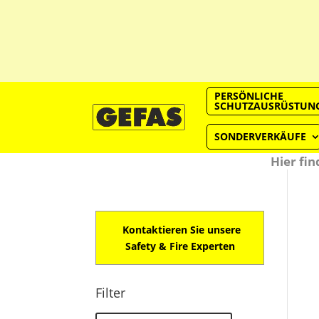
PERSÖNLICHE
SCHUTZAUSRÜSTUN
SONDERVERKÄUFE
Hier fin
Kontaktieren Sie unsere
Safety & Fire Experten
Filter