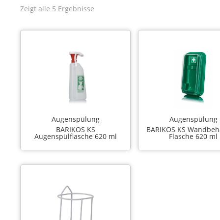
Zeigt alle 5 Ergebnisse
Augenspülung
Augenspülung
BARIKOS KS
BARIKOS KS Wandbehä
Augenspülflasche 620 ml
Flasche 620 ml