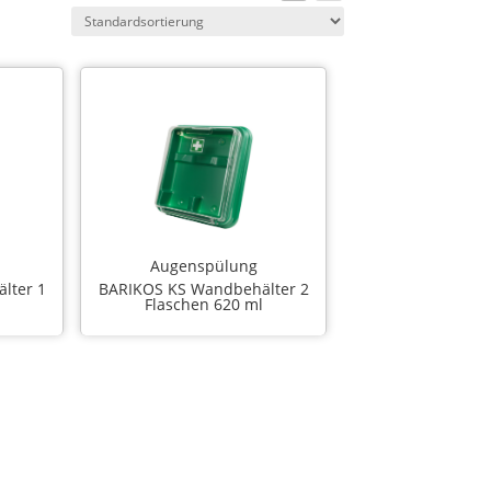
Augenspülung
lter 1
BARIKOS KS Wandbehälter 2
Flaschen 620 ml