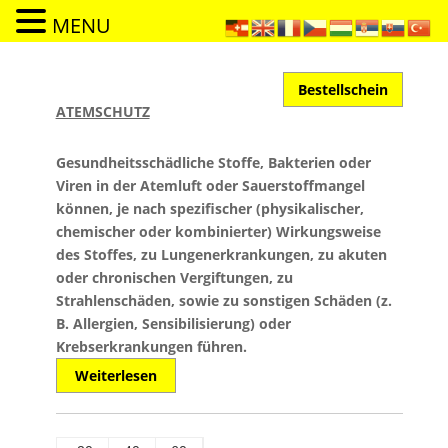
MENU
Bestellschein
ATEMSCHUTZ
Gesundheitsschädliche Stoffe, Bakterien oder
Viren in der Atemluft oder Sauerstoffmangel
können, je nach spezifischer (physikalischer,
chemischer oder kombinierter) Wirkungsweise
des Stoffes, zu Lungenerkrankungen, zu akuten
oder chronischen Vergiftungen, zu
Strahlenschäden, sowie zu sonstigen Schäden (z.
B. Allergien, Sensibilisierung) oder
Krebserkrankungen führen.
Weiterlesen