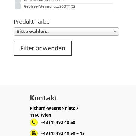
Gebläse-Atemschutz SCOTT
(2)
Produkt Farbe
Bitte wählen..
Filter anwenden
Kontakt
Richard-Wagner-Platz 7
1160 Wien
+43 (1) 492 40 50
+43 (1) 492 40 50 – 15