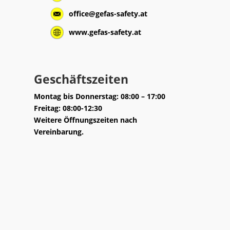
office@gefas-safety.at
www.gefas-safety.at
Geschäftszeiten
Montag bis Donnerstag: 08:00 – 17:00
Freitag: 08:00-12:30
Weitere Öffnungszeiten nach
Vereinbarung.